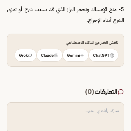
5- منع الإمساك وتحجر البراز الذي قد يسبب شرخ أو تمزق
الشرج أثناء الإخراج.
ناقش الخبر مع الذكاء الاصطناعي
Grok
Claude
Gemini
ChatGPT
التعليقات
(
0
)