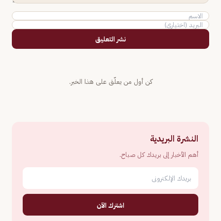
نشر التعليق
كن أول من يعلّق على هذا الخبر.
النشرة البريدية
أهم الأخبار إلى بريدك كل صباح.
اشترك الآن