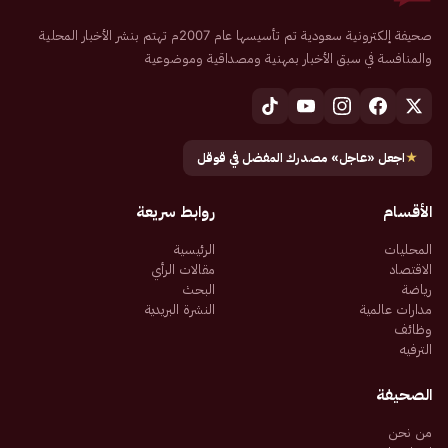
صحيفة إلكترونية سعودية تم تأسيسها عام 2007م تهتم بنشر الأخبار المحلية
والمنافسة في سبق الأخبار بمهنية ومصداقية وموضوعية
★
اجعل «عاجل» مصدرك المفضل في قوقل
الأقسام
روابط سريعة
المحليات
الرئيسية
الاقتصاد
مقالات الرأي
رياضة
البحث
مدارات عالمية
النشرة البريدية
وظائف
الترفيه
الصحيفة
من نحن