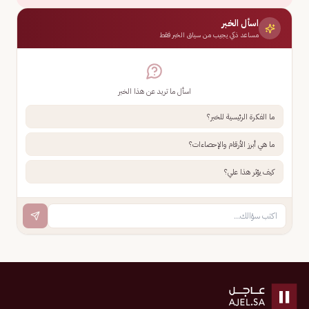
اسأل الخبر
مساعد ذكي يجيب من سياق الخبر فقط
اسأل ما تريد عن هذا الخبر
ما الفكرة الرئيسية للخبر؟
ما هي أبرز الأرقام والإحصاءات؟
كيف يؤثر هذا علي؟