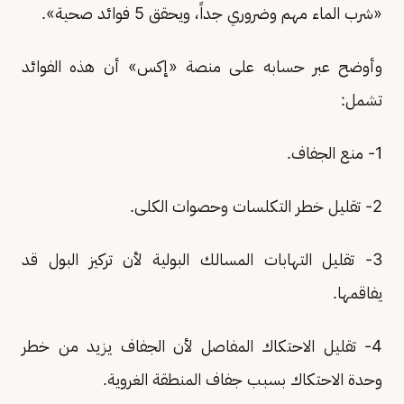
«شرب الماء مهم وضروري جداً، ويحقق 5 فوائد صحية».
وأوضح عبر حسابه على منصة «إكس» أن هذه الفوائد
تشمل:
1- منع الجفاف.
2- تقليل خطر التكلسات وحصوات الكلى.
3- تقليل التهابات المسالك البولية لأن تركيز البول قد
يفاقمها.
4- تقليل الاحتكاك المفاصل لأن الجفاف يزيد من خطر
وحدة الاحتكاك بسبب جفاف المنطقة الغروية.