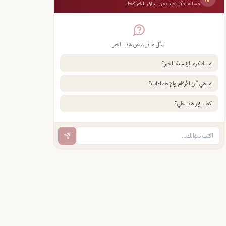
مساعد ذكي يجيب من سياق الخبر فقط
اسأل ما تريد عن هذا الخبر
ما الفكرة الرئيسية للخبر؟
ما هي أبرز الأرقام والإحصاءات؟
كيف يؤثر هذا علي؟