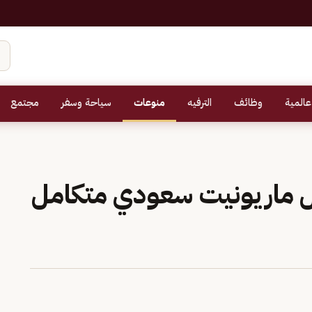
عالمية
وظائف
الترفيه
منوعات
سياحة وسفر
مجتمع
ماريونيت سعودي متكامل