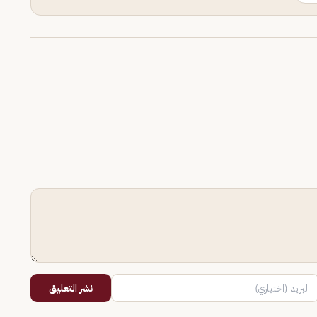
نشر التعليق