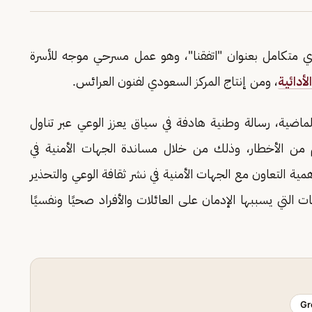
متكامل بعنوان "اتفقنا"، وهو عمل مسرحي موجه للأسرة
أدائية
، ومن إنتاج المركز السعودي لفنون العرائس.
الماضية، رسالة وطنية هادفة في سياق يعزز الوعي عبر تناول
من الأخطار، وذلك من خلال مساندة الجهات الأمنية في
ة التعاون مع الجهات الأمنية في نشر ثقافة الوعي والتحذير
 التي يسببها الإدمان على العائلات والأفراد صحيًا ونفسيًا
Gr