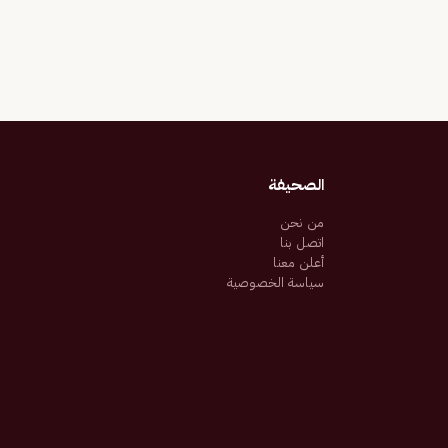
الصحيفة
من نحن
اتصل بنا
أعلن معنا
سياسة الخصوصية