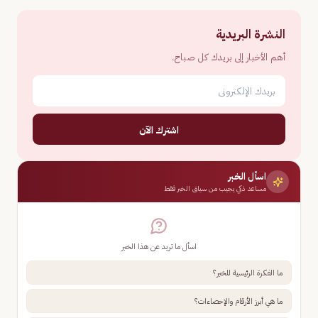
النشرة البريدية
أهم الأخبار إلى بريدك كل صباح.
اشترك الآن
اسأل الخبر
مساعد ذكي يجيب من سياق الخبر فقط
اسأل ما تريد عن هذا الخبر
ما الفكرة الرئيسية للخبر؟
ما هي أبرز الأرقام والإحصاءات؟