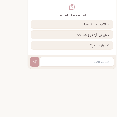
اسأل ما تريد عن هذا الخبر
ما الفكرة الرئيسية للخبر؟
ما هي أبرز الأرقام والإحصاءات؟
كيف يؤثر هذا علي؟