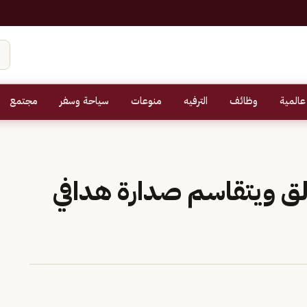
عالمية
وظائف
الترفيه
منوعات
سياحة وسفر
مجتمع
ألق ويتقاسم صدارة هدافي