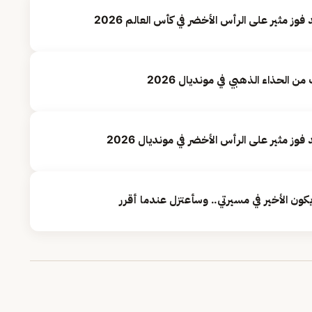
 الحذاء الذهبي في مونديال 2026