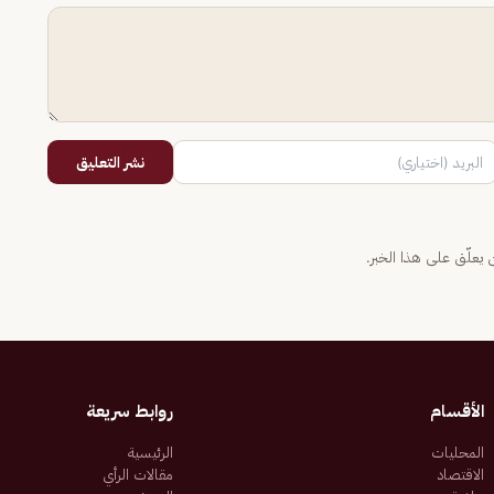
نشر التعليق
يعلّق على هذا الخبر.
الأقسام
روابط سريعة
المحليات
الرئيسية
الاقتصاد
مقالات الرأي