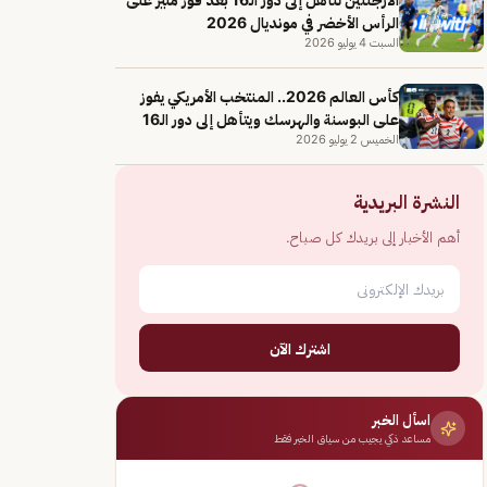
الرأس الأخضر في مونديال 2026
السبت 4 يوليو 2026
كأس العالم 2026.. المنتخب الأمريكي يفوز
على البوسنة والهرسك ويتأهل إلى دور الـ16
الخميس 2 يوليو 2026
النشرة البريدية
أهم الأخبار إلى بريدك كل صباح.
اشترك الآن
اسأل الخبر
مساعد ذكي يجيب من سياق الخبر فقط