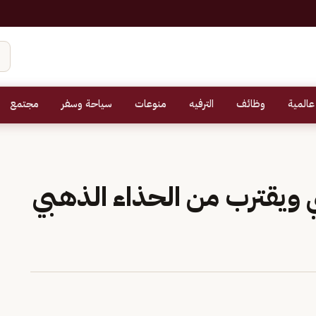
عالمية
وظائف
الترفيه
منوعات
سياحة وسفر
مجتمع
 ويقترب من الحذاء الذهبي