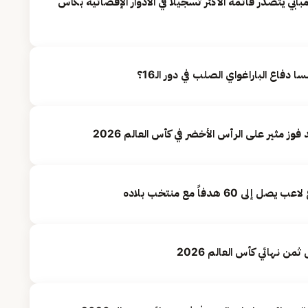
ابي يتصدر قائمة الأكثر تسجيلًا في الأدوار الإقصائية بكأس
60 هدفاً مع منتخب بلاده
من نهائي كأس العالم 2026