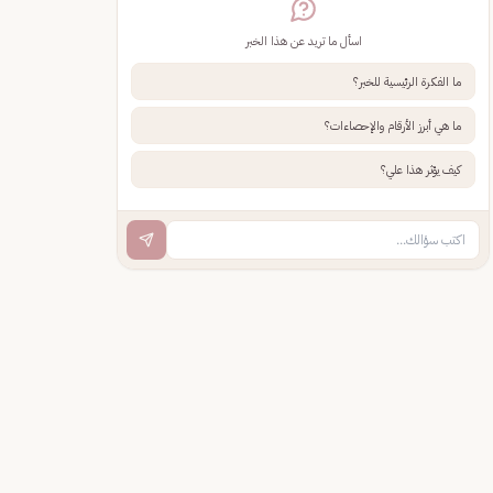
اسأل ما تريد عن هذا الخبر
ما الفكرة الرئيسية للخبر؟
ما هي أبرز الأرقام والإحصاءات؟
كيف يؤثر هذا علي؟