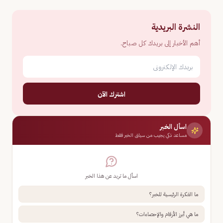
النشرة البريدية
أهم الأخبار إلى بريدك كل صباح.
اشترك الآن
اسأل الخبر
مساعد ذكي يجيب من سياق الخبر فقط
اسأل ما تريد عن هذا الخبر
ما الفكرة الرئيسية للخبر؟
ما هي أبرز الأرقام والإحصاءات؟