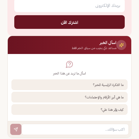
اشترك الآن
اسأل الخبر
مساعد ذكي يجيب من سياق الخبر فقط
اسأل ما تريد عن هذا الخبر
ما الفكرة الرئيسية للخبر؟
ما هي أبرز الأرقام والإحصاءات؟
كيف يؤثر هذا علي؟