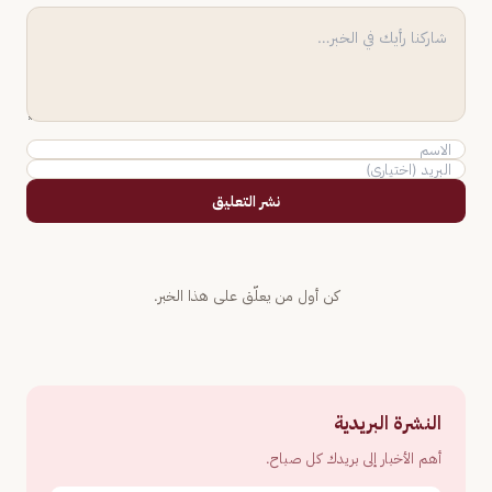
نشر التعليق
كن أول من يعلّق على هذا الخبر.
النشرة البريدية
أهم الأخبار إلى بريدك كل صباح.