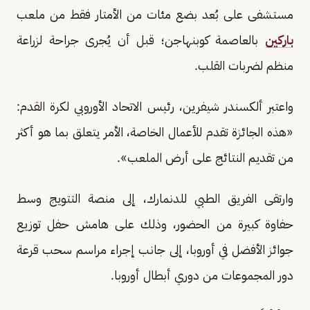
مستشفى على بُعد بضع مئات من الأمتار فقط من ملعب
باركين
بالعاصمة كوبنهاجن؛ قبل أن يُجرى جراحة لزراعة
منظم لضربات القلب.
واعتبر ألكسندر شيفرين، رئيس الاتحاد الأوروبي لكرة القدم:
«هذه الجائزة تقدم للأعمال الخاصة، الأمر يتعلق بما هو أكثر
من تقديم النتائج على أرض الملعب».
وارتقى الفريق الطبي للدنمارك، إلى منصة التتويج وسط
حفاوة كبيرة من الحضور، وذلك على هامش حفل توزيع
جوائز الأفضل في أوروبا، إلى جانب إجراء مراسم سحب قرعة
دور المجموعات من دوري أبطال أوروبا.