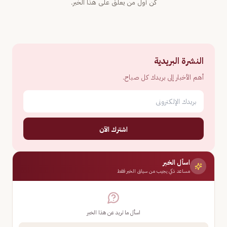
كن أول من يعلّق على هذا الخبر.
النشرة البريدية
أهم الأخبار إلى بريدك كل صباح.
اشترك الآن
اسأل الخبر
مساعد ذكي يجيب من سياق الخبر فقط
اسأل ما تريد عن هذا الخبر