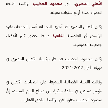
الأهلي المصري
، فوز
محمود الخطيب
برئاسة القلعة
الحمراء لمدة أربع سنوات مقبلة.
وكان الأهلي المصري قد أجري انتخاباته أمس الجمعة بمقره
الرئيسي في العاصمة
القاهرة
وسط حضور كبير لأعضاء
جمعيته العمومية.
وكان محمود الخطيب قد فاز برئاسة الأهلي المصري في
دورته الأولي 2017-2021 .
وقالت اللجنة القضائية المشرفة علي انتخابات الأهلي في
مؤتمر صحفي في ساعة مبكرة من صباح اليوم السبت، إنَّ
محمود الخطيب حقق الفوز برئاسة النادي الأهلي .