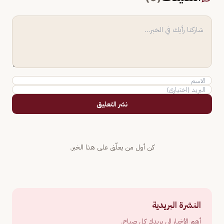
نشر التعليق
كن أول من يعلّق على هذا الخبر.
النشرة البريدية
أهم الأخبار إلى بريدك كل صباح.