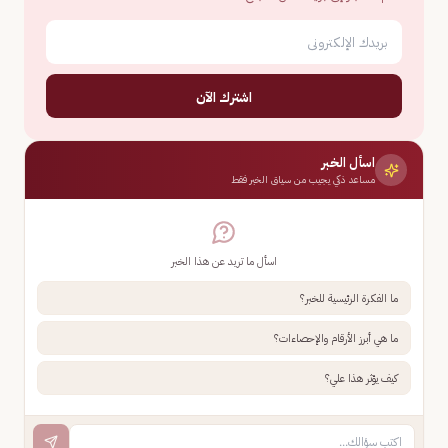
اشترك الآن
اسأل الخبر
مساعد ذكي يجيب من سياق الخبر فقط
اسأل ما تريد عن هذا الخبر
ما الفكرة الرئيسية للخبر؟
ما هي أبرز الأرقام والإحصاءات؟
كيف يؤثر هذا علي؟