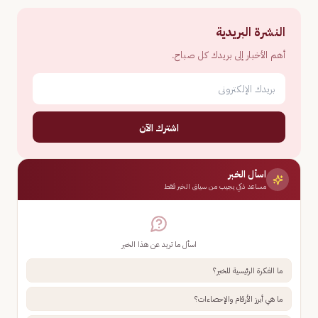
النشرة البريدية
أهم الأخبار إلى بريدك كل صباح.
اشترك الآن
اسأل الخبر
مساعد ذكي يجيب من سياق الخبر فقط
اسأل ما تريد عن هذا الخبر
ما الفكرة الرئيسية للخبر؟
ما هي أبرز الأرقام والإحصاءات؟