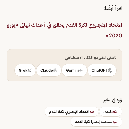
اقرأ أيضًا:
الاتحاد الإنجليزي لكرة القدم يحقق في أحداث نهائي «يورو
2020»
ناقش الخبر مع الذكاء الاصطناعي
Grok
Claude
Gemini
ChatGPT
وَرَد في الخبر
لندن
الاتحاد الإنجليزي لكرة القدم
مكان
جهة
منتخب إنجلترا لكرة القدم
جهة