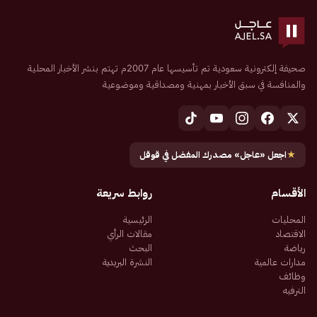
صحيفة إلكترونية سعودية تم تأسيسها عام 2007م تهتم بنشر الأخبار المحلية
والمنافسة في سبق الأخبار بمهنية ومصداقية وموضوعية
★
اجعل «عاجل» مصدرك المفضل في قوقل
الأقسام
روابط سريعة
المحليات
الرئيسية
الاقتصاد
مقالات الرأي
رياضة
البحث
مدارات عالمية
النشرة البريدية
وظائف
الترفيه