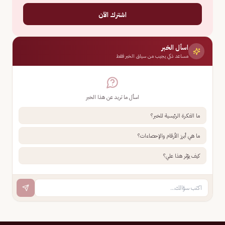
اشترك الآن
اسأل الخبر
مساعد ذكي يجيب من سياق الخبر فقط
اسأل ما تريد عن هذا الخبر
ما الفكرة الرئيسية للخبر؟
ما هي أبرز الأرقام والإحصاءات؟
كيف يؤثر هذا علي؟