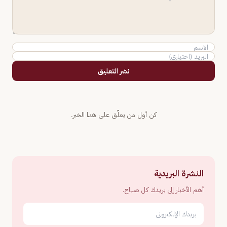
نشر التعليق
كن أول من يعلّق على هذا الخبر.
النشرة البريدية
أهم الأخبار إلى بريدك كل صباح.