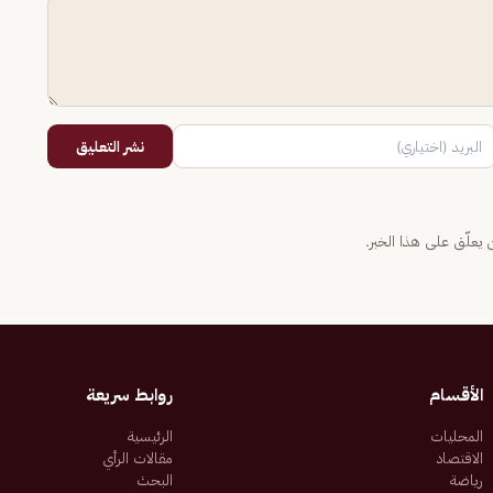
نشر التعليق
يعلّق على هذا الخبر.
الأقسام
روابط سريعة
المحليات
الرئيسية
الاقتصاد
مقالات الرأي
رياضة
البحث