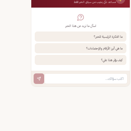
مساعد ذكي يجيب من سياق الخبر فقط
اسأل ما تريد عن هذا الخبر
ما الفكرة الرئيسية للخبر؟
ما هي أبرز الأرقام والإحصاءات؟
كيف يؤثر هذا علي؟