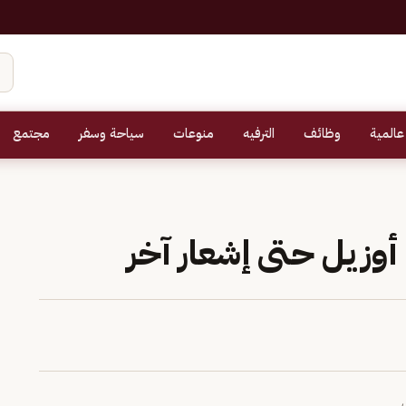
عالمية
وظائف
الترفيه
منوعات
سياحة وسفر
مجتمع
وزيل حتى إشعار آخر