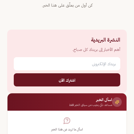
كن أول من يعلّق على هذا الخبر.
النشرة البريدية
أهم الأخبار إلى بريدك كل صباح.
اشترك الآن
اسأل الخبر
مساعد ذكي يجيب من سياق الخبر فقط
اسأل ما تريد عن هذا الخبر