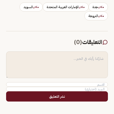
جدة
الإمارات العربية المتحدة
السويد
مكان
مكان
مكان
النروجة
مكان
التعليقات
(
0
)
نشر التعليق