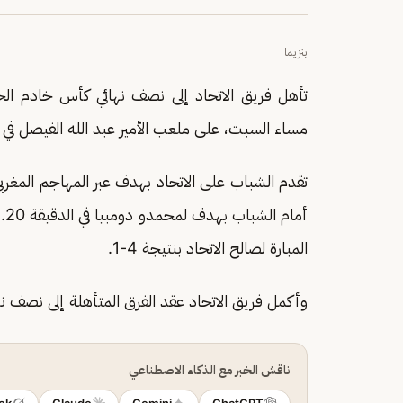
بنزيما
مساء السبت، على ملعب الأمير عبد الله الفيصل في
تقدم الشباب على الاتحاد بهدف عبر المهاجم المغرب
المبارة لصالح الاتحاد بنتيجة 4-1.
وأكمل فريق الاتحاد عقد الفرق المتأهلة إلى نصف نه
ناقش الخبر مع الذكاء الاصطناعي