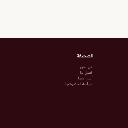
الصحيفة
من نحن
اتصل بنا
أعلن معنا
سياسة الخصوصية