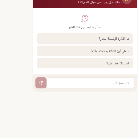
مساعد ذكي يجيب من سياق الخبر فقط
اسأل ما تريد عن هذا الخبر
ما الفكرة الرئيسية للخبر؟
ما هي أبرز الأرقام والإحصاءات؟
كيف يؤثر هذا علي؟