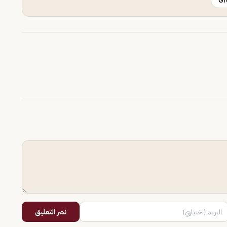
Gr
نشر التعليق