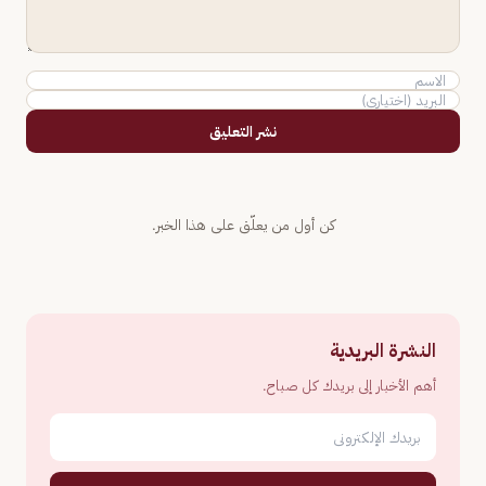
نشر التعليق
كن أول من يعلّق على هذا الخبر.
النشرة البريدية
أهم الأخبار إلى بريدك كل صباح.