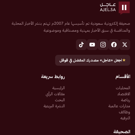
صحيفة إلكترونية سعودية تم تأسيسها عام 2007م تهتم بنشر الأخبار المحلية
والمنافسة في سبق الأخبار بمهنية ومصداقية وموضوعية
★
اجعل «عاجل» مصدرك المفضل في قوقل
الأقسام
روابط سريعة
المحليات
الرئيسية
الاقتصاد
مقالات الرأي
رياضة
البحث
مدارات عالمية
النشرة البريدية
وظائف
الترفيه
الصحيفة