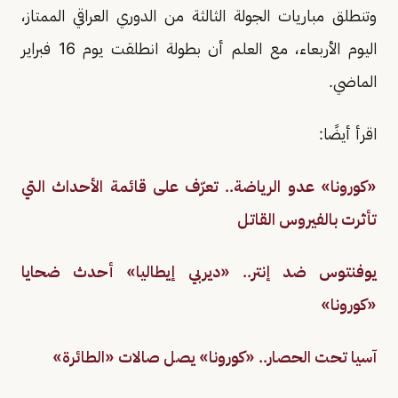
وتنطلق مباريات الجولة الثالثة من الدوري العراقي الممتاز،
اليوم الأربعاء، مع العلم أن بطولة انطلقت يوم 16 فبراير
الماضي.
اقرأ أيضًا:
«كورونا» عدو الرياضة.. تعرّف على قائمة الأحداث التي
تأثرت بالفيروس القاتل
يوفنتوس ضد إنتر.. «ديربي إيطاليا» أحدث ضحايا
«كورونا»
آسيا تحت الحصار.. «كورونا» يصل صالات «الطائرة»