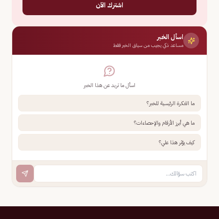
اشترك الآن
اسأل الخبر
مساعد ذكي يجيب من سياق الخبر فقط
اسأل ما تريد عن هذا الخبر
ما الفكرة الرئيسية للخبر؟
ما هي أبرز الأرقام والإحصاءات؟
كيف يؤثر هذا علي؟