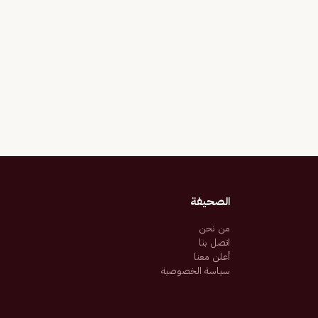
الصحيفة
من نحن
اتصل بنا
أعلن معنا
سياسة الخصوصية