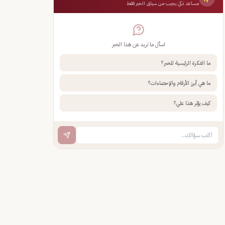
مساعد ذكي يجيب من سياق الخبر فقط
اسأل ما تريد عن هذا الخبر
ما الفكرة الرئيسية للخبر؟
ما هي أبرز الأرقام والإحصاءات؟
كيف يؤثر هذا علي؟