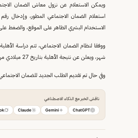
ويمكن الاستعلام عن نزول معاش الضمان الاجتما
استعلام الضمان الاجتماعي المطور، وإدخال رقم
الاستخدام البشري الظاهر على الموقع، والضغط عل
شهر، ويعلن عن نتيجة الأهلية بتاريخ 27 ميلادي من كل شهر.
وفي حال تم تقديم الطلب الجديد للضمان الاجتماعي بعد تاريخ 9 ميلادي فسيتم دراسة الأهلي
ناقش الخبر مع الذكاء الاصطناعي
ok
Claude
Gemini
ChatGPT