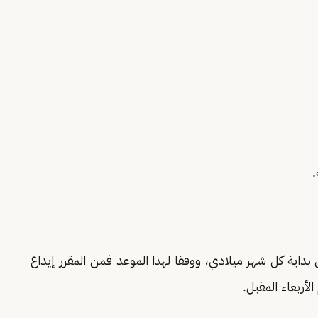
.
داية كل شهر ميلادي، ووفقا لهذا الموعد فمن المقرر إيداع