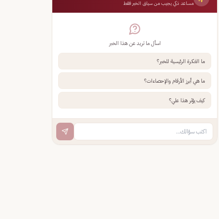
مساعد ذكي يجيب من سياق الخبر فقط
اسأل ما تريد عن هذا الخبر
ما الفكرة الرئيسية للخبر؟
ما هي أبرز الأرقام والإحصاءات؟
كيف يؤثر هذا علي؟