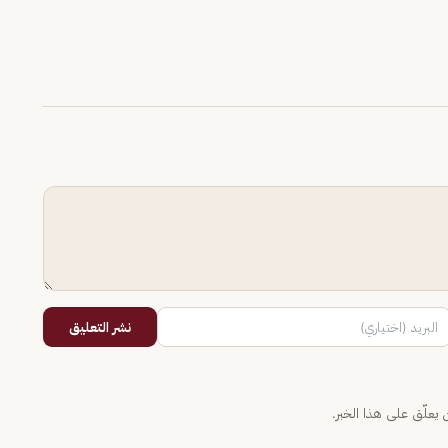
نشر التعليق
يعلّق على هذا الخبر.