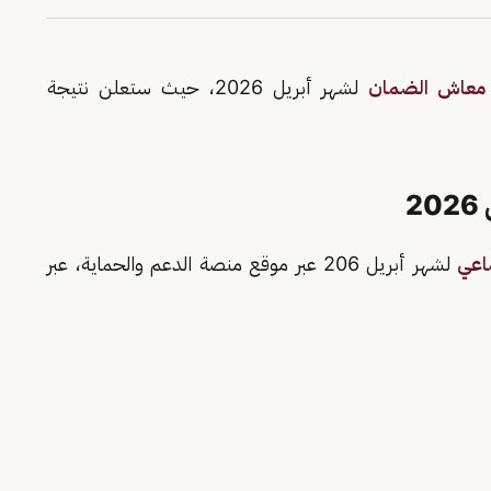
معاش الضمان
لشهر أبريل 2026، حيث ستعلن نتيجة
2
اعي
لشهر أبريل 206 عبر موقع منصة الدعم والحماية، عبر