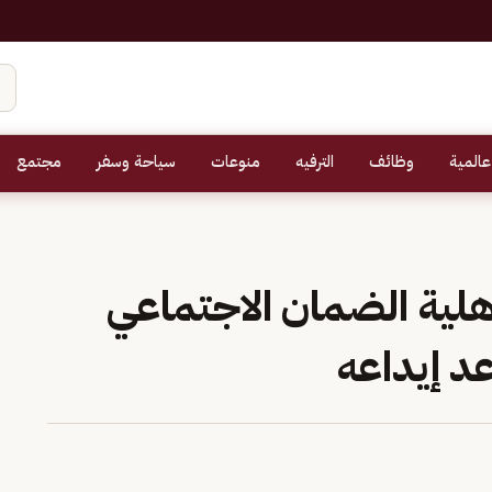
عالمية
وظائف
الترفيه
منوعات
سياحة وسفر
مجتمع
لية الضمان الاجتماعي