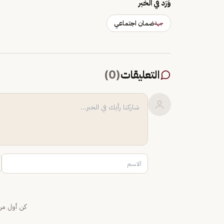
وَرَد في الخبر
ضمان اجتماعي
جهة
التعليقات
(
0
)
كن أول من 