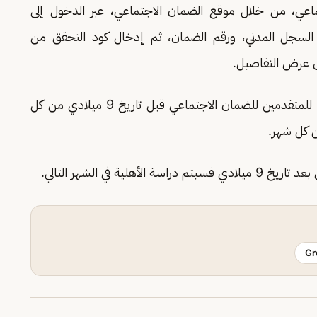
عي، من خلال موقع الضمان الاجتماعي، عبر الدخول إلى
 السجل المدني، ورقم الضمان، ثم إدخال كود التحقق من
ى عرض التفاصيل.
ووفقا لنظام الضمان الاجتماعي، تتم دراسة الأهلية للمتقدمين للضمان الاجتماعي قبل تاريخ 9 ميلادي من كل
ة في الشهر التالي.
Gr