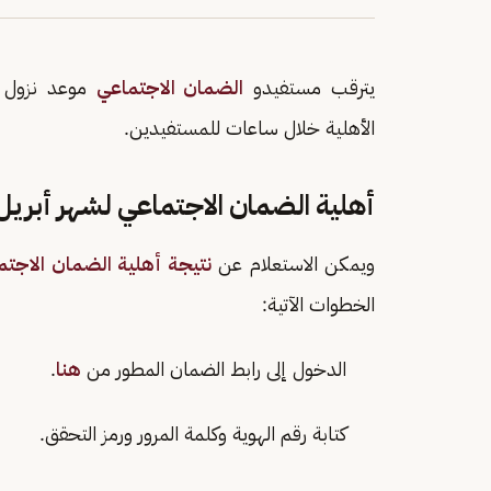
يترقب مستفيدو
الضمان الاجتماعي
موعد نزول
الأهلية خلال ساعات للمستفيدين.
أهلية الضمان الاجتماعي لشهر أبريل 026
ويمكن الاستعلام عن
نتيجة أهلية الضمان الاجتم
الخطوات الآتية:
الدخول إلى رابط الضمان المطور من
هنا
.
كتابة رقم الهوية وكلمة المرور ورمز التحقق.