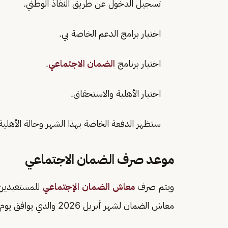
تسجيل الدخول عن طريق النفاذ الوطني.
اختيار برامج الدعم الخاصة بي.
اختيار برنامج
الضمان الاجتماعي
.
اختيار الأهلية والاستحقاق.
ستظهر الدفعة الخاصة بهذا الشهر وحالة الأهلية
موعد صرف الضمان الاجتماعي
ويتم صرف
معاش الضمان الإجتماعي
للمستفيدين ب
معاش الضمان لشهر أبريل 2026 والذي يوافق يوم الأربعاء المقبل.