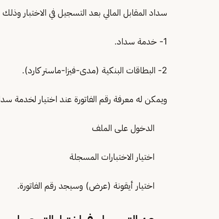
سداد المقابل المالي بعد التسجيل في الاختبار وذلك 
1- خدمة سداد.
2- البطاقات البنكية (مدى-فيزا-ماستر كارد).
ويمكن له معرفة رقم الفاتورة عند اختيار لخدمة سدا
الدخول على الملف
اختيار الاختبارات المسجلة
اختيار أيقونة (عرض) وسيجد رقم الفاتورة.