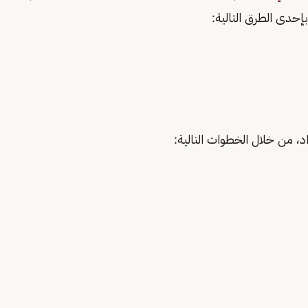
بإحدى الطرق التالية:
د، من خلال الخطوات التالية: