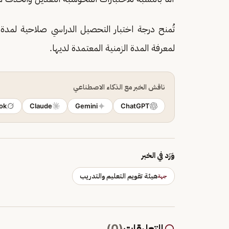
تُمنح درجة اختبار التحصيل الدراسي صلاحية لمد
لمعرفة المدة الزمنية المعتمدة لديها.
ناقش الخبر مع الذكاء الاصطناعي
ok
Claude
Gemini
ChatGPT
وَرَد في الخبر
هيئة تقويم التعليم والتدريب
جهة
التعليقات
(
0
)