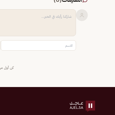
كن أول من 