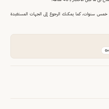
ة خمس سنوات، كما يمكنك الرجوع إلى الجهات المستفيدة
Gr