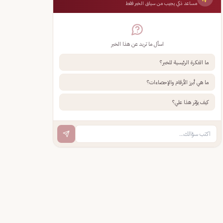
مساعد ذكي يجيب من سياق الخبر فقط
اسأل ما تريد عن هذا الخبر
ما الفكرة الرئيسية للخبر؟
ما هي أبرز الأرقام والإحصاءات؟
كيف يؤثر هذا علي؟