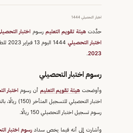
اختبار التحصيلي 1444
حدَّدت
هيئة تقويم التعليم
رسوم
اختبار التحصيلي 44
اختبار التحصيلي
1444 اليوم 13 فبراير 2023 للطلاب والطالبات وفقًا للجدول الزمني
.
2023
رسوم اختبار التحصيلي
وأوضحت
هيئة تقويم التعليم
أن رسوم
اختبار ال
اختبار التحصيلي 
رسوم تسجيل اختبار التحصيلي 150 ريالًا.
وأشارت إلى أنه فيما يخص سداد
رسوم اختبار ال