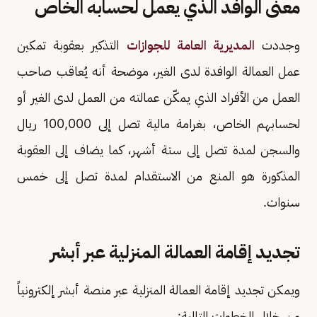
معنى الوافد الذي يعمل لحسابه الخاص
وجددت
المديرية العامة للجوازات
التذكير بعقوبة تمكين
عمل العمالة الوافدة لدى الغير، موضحة أنه يُعاقب صاحب
العمل من الأفراد الذي يمكّن عمالته من العمل لدى الغير أو
لحسابهم الخاص، بغرامة مالية تصل إلى 100,000 ريال
والسجن لمدة تصل إلى ستة أشهر، كما يضاف إلى العقوبة
المذكورة هو المنع من الاستقدام لمدة تصل إلى خمس
سنوات.
تجديد إقامة العمالة المنزلية عبر أبشر
ويمكن تجديد إقامة العمالة المنزلية عبر منصة أبشر إلكترونياً
من خلال الخطوات التالية: