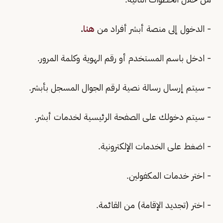
- الدخول إلى منصة أبشر أفراد من
هنا
.
- ادخل باسم المستخدم أو رقم الهوية وكلمة المرور.
- سيتم إرسال رسالة نصية لرقم الجوال المسجل بأبشر.
- سيتم دخولك على الصفحة الرئيسية لخدمات أبشر.
- اضغط على الخدمات الإلكترونية.
- اختر خدمات المكفولين.
- اختر (تجديد الإقامة) من القائمة.