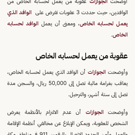
أوضحت
الجوازات
عقوبة من يعمل لحسابه الخاص من
الوافدين، حيث حددت 3 عقوبات تفرض على
الوافد الذي
يعمل لحسابه الخاص
، ومعنى أن يعمل
الوافد لحسابه
الخاص
.
عقوبة من يعمل لحسابه الخاص
وأوضحت
الجوازات
أن الوافد الذي يعمل لحسابه الخاص،
يعاقب بغرامة مالية تصل إلى 50,000 ريال، والسجن مدة
تصل إلى ستة أشهر، والترحيل.
وأوضحت
الجوازات
أن عدم الالتزام بالأنظمة يعرض
الشخص للعقوبة، ويمكن الإبلاغ عن مخالفي أنظمة الإقامة
والعمل وأمن الحدود الاتصال بالرقمين 911 في مناطق مكة