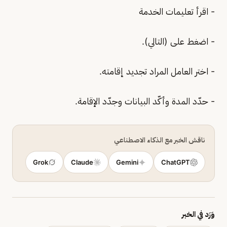
- اقرأ تعليمات الخدمة
- اضغط على (التالي).
- اختر العامل المراد تجديد إقامته.
- حدّد المدة وأكّد البيانات وجدّد الإقامة.
ناقش الخبر مع الذكاء الاصطناعي
Grok
Claude
Gemini
ChatGPT
وَرَد في الخبر