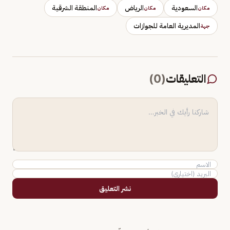
السعودية
الرياض
المنطقة الشرقية
مكان
مكان
مكان
المديرية العامة للجوازات
جهة
التعليقات
(
0
)
نشر التعليق