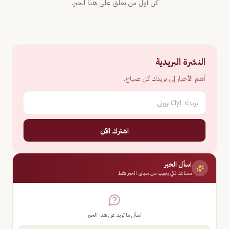
كن أول من يعلّق على هذا الخبر.
النشرة البريدية
أهم الأخبار إلى بريدك كل صباح.
اشترك الآن
اسأل الخبر
مساعد ذكي يجيب من سياق الخبر فقط
اسأل ما تريد عن هذا الخبر