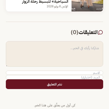
السياحية» لتبسيط رحلة الزوار
الإثنين 6 يوليو 2026
التعليقات
(
0
)
نشر التعليق
كن أول من يعلّق على هذا الخبر.