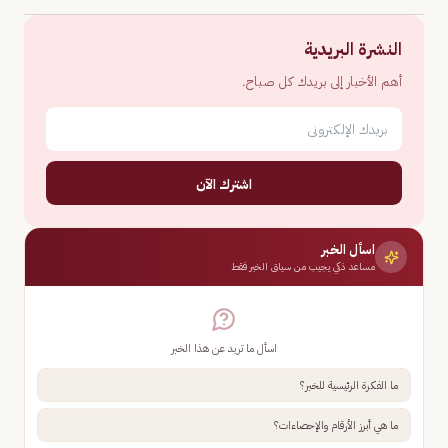
النشرة البريدية
أهم الأخبار إلى بريدك كل صباح.
اشترك الآن
اسأل الخبر
مساعد ذكي يجيب من سياق الخبر فقط
اسأل ما تريد عن هذا الخبر
ما الفكرة الرئيسية للخبر؟
ما هي أبرز الأرقام والإحصاءات؟