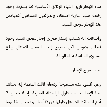
مدة الإبحار تاريخ انتهاء الوثائق الأساسية كما يشترط وجود
رخصة صيد سارية القبطان والمرافقين المصنفين كصيادين
عند الإبحار لغرض الصيد.
وأضافت أنه يتطلب إصدار تصريح إبحار لغرض الصيد وجود
قبطان مفوض لكل تصريح إبحار لضمان الامتثال ورفع
مستوى السلامة أثناء الرحلة.
مدة تصريح الإبحار
وعن أقصى مدة مسموحة للإبحار، قالت المنصة إنه تختلف
مدة الإبحار حسب طول الواسطة البحرية: إذ لا تتجاوز 3
أيام للوسائط التي يقل طولها عن 9 أمتار، ولا تتجاوز 14 يوما