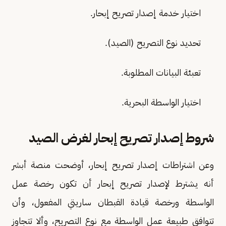
اختيار خدمة إصدار تصريح إبحار.
تحديد نوع التصريح (الصيد).
تعبئة البيانات المطلوبة.
اختيار الواسطة البحرية.
شروط إصدار تصريح إبحار لغرض الصيد
وعن اشتراطات إصدار تصريح إبحار، أوضحت منصة أبشر
أنه يشترط لإصدار تصريح إبحار أن تكون رخصة عمل
الواسطة ورخصة قيادة القبطان ساريتي المفعول، وأن
تتوافق طبيعة عمل الواسطة مع نوع التصريح، وألا تتجاوز