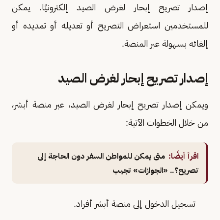
إصدار تصريح إبحار لغرض الصيد إلكترونيًا. يمكن
للمستخدمين استعراض التصريح أو تعديله أو تمديده أو
إلغائه بسهولة عبر المنصة.
إصدار تصريح إبحار لغرض الصيد
ويمكن إصدار تصريح إبحار لغرض الصيد، عبر منصة أبشر،
من خلال الخطوات الآتية:
اقرأ أيضًا:
متى يمكن للمواطن السفر دون الحاجة إلى
تصريح؟.. «الجوازات» تجيب
تسجيل الدخول إلى منصة أبشر أفراد.