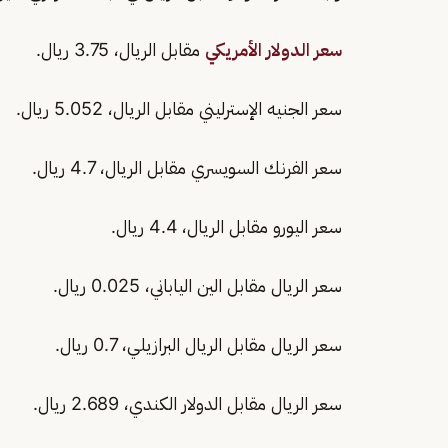
سعر الدولار الأمريكي
مقابل الريال، 3.75 ريال.
سعر الجنيه الإسترليني مقابل الريال، 5.052 ريال.
سعر الفرنك السويسري مقابل الريال، 4.7 ريال.
سعر اليورو مقابل الريال، 4.4 ريال.
سعر الريال مقابل الين الياباني، 0.025 ريال.
سعر الريال مقابل الريال البرازيلي، 0.7 ريال.
سعر الريال مقابل الدولار الكندي، 2.689 ريال.