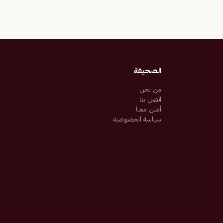
الصحيفة
من نحن
اتصل بنا
أعلن معنا
سياسة الخصوصية