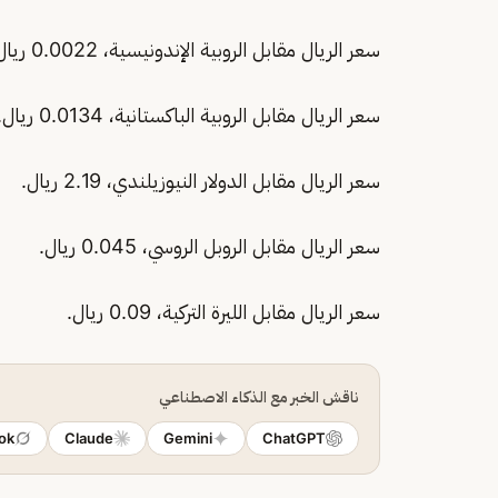
سعر الريال مقابل الروبية الإندونيسية، 0.0022 ريال.
سعر الريال مقابل الروبية الباكستانية، 0.0134 ريال.
سعر الريال مقابل الدولار النيوزيلندي، 2.19 ريال.
سعر الريال مقابل الروبل الروسي، 0.045 ريال.
سعر الريال مقابل الليرة التركية، 0.09 ريال.
ناقش الخبر مع الذكاء الاصطناعي
ok
Claude
Gemini
ChatGPT