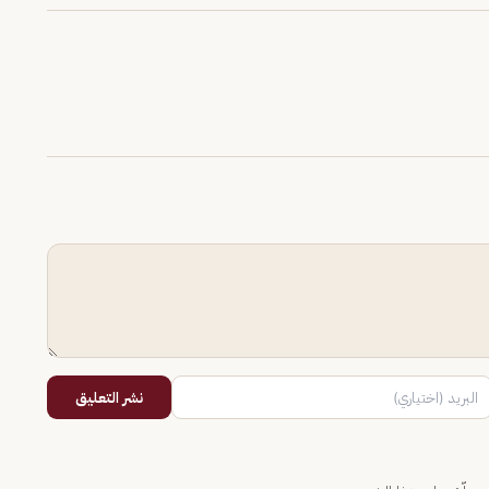
نشر التعليق