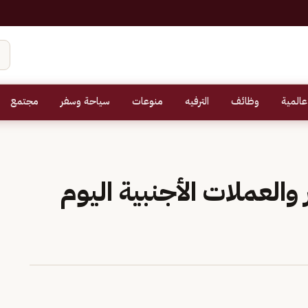
عالمية
وظائف
الترفيه
منوعات
سياحة وسفر
مجتمع
 والعملات الأجنبية اليوم