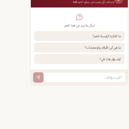
مساعد ذكي يجيب من سياق الخبر فقط
اسأل ما تريد عن هذا الخبر
ما الفكرة الرئيسية للخبر؟
ما هي أبرز الأرقام والإحصاءات؟
كيف يؤثر هذا علي؟