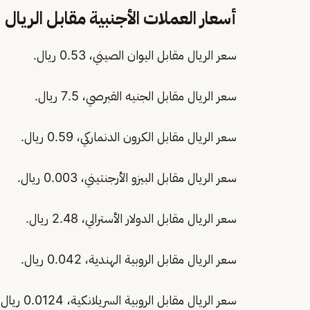
أسعار العملات الأجنبية مقابل الريال
سعر الريال مقابل اليوان الصيني، 0.53 ريال.
سعر الريال مقابل الجنيه القبرصي، 7.5 ريال.
سعر الريال مقابل الكرون الدنماركي، 0.59 ريال.
سعر الريال مقابل البيزو الأرجنتيني، 0.003 ريال.
سعر الريال مقابل الدولار الأسترالي، 2.48 ريال.
سعر الريال مقابل الروبية الهندية، 0.042 ريال.
سعر الريال مقابل الروبية السريلانكية، 0.0124 ريال.