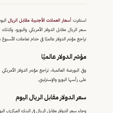
استقرت
أسعار العملات الأجنبية مقابل الريال
اليوم ال
سعر الريال مقابل الدولار الأمريكي واليورو، وكذل
تراجع مؤشر الدولار عالميًا في ختام تعاملات الأسب
مؤشر الدولار عالميًا
على رأسها اليورو والإسترليني.
سعر الدولار مقابل الريال اليوم
وجاء سعر الدولار مقابل الريال في البنك المركزي، اليوم السبت 12-4-