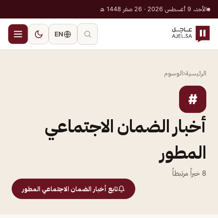
الأحد، 9 أغسطس 2026 · 26 صفر 1448 هـ
EN
الرئيسية
‹
الوسوم
#
أخبار الضمان الاجتماعي
المطور
8
خبراً مرتبطاً
تابع أخبار الضمان الاجتماعي المطور