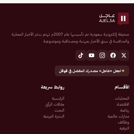
صحيفة إلكترونية سعودية تم تأسيسها عام 2007م تهتم بنشر الأخبار المحلية
والمنافسة في سبق الأخبار بمهنية ومصداقية وموضوعية
★
اجعل «عاجل» مصدرك المفضل في قوقل
الأقسام
روابط سريعة
المحليات
الرئيسية
الاقتصاد
مقالات الرأي
رياضة
البحث
مدارات عالمية
النشرة البريدية
وظائف
الترفيه