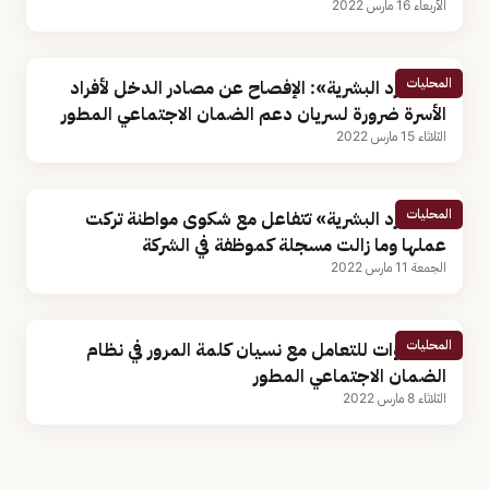
الأربعاء 16 مارس 2022
المحليات
«الموارد البشرية»: الإفصاح عن مصادر الدخل لأفراد
الأسرة ضرورة لسريان دعم الضمان الاجتماعي المطور
الثلاثاء 15 مارس 2022
المحليات
«الموارد البشرية» تتفاعل مع شكوى مواطنة تركت
عملها وما زالت مسجلة كموظفة في الشركة
الجمعة 11 مارس 2022
المحليات
4 خطوات للتعامل مع نسيان كلمة المرور في نظام
الضمان الاجتماعي المطور
الثلاثاء 8 مارس 2022