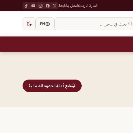
النشرة البريدية
اتصل بنا
تابعنا:
ابحث في عاجل…
EN
تابع أمانة الحدود الشمالية