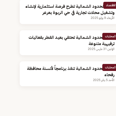
الاقتصاد
أمانة الحدود الشمالية تطرح فرصة استثمارية لإنشاء
وتشغيل محلات تجارية في حي الربوة بعرعر
الأربعاء 9 يوليو 2025
المحليات
أمانة الحدود الشمالية تحتفي بعيد الفطر بفعاليات
ترفيهية متنوعة
الإثنين 31 مارس 2025
المحليات
أمانة الحدود الشمالية تنفذ برنامجاً لأنسنة محافظة
رفحاء
الأحد 5 يناير 2025