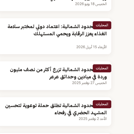
الخميس 18 يونيو 2026
المحليات
أمانة الحدود الشمالية: اعتماد دولي لمختبر سلامة
الغذاء يعزز الرقابة ويحمي المستهلك
الأربعاء 15 أبريل 2026
المحليات
أمانة الحدود الشمالية تزرع أكثر من نصف مليون
وردة في ميادين وحدائق عرعر
الخميس 27 نوفمبر 2025
المحليات
أمانة الحدود الشمالية تطلق حملة توعوية لتحسين
المشهد الحضري في رفحاء
الأحد 2 نوفمبر 2025