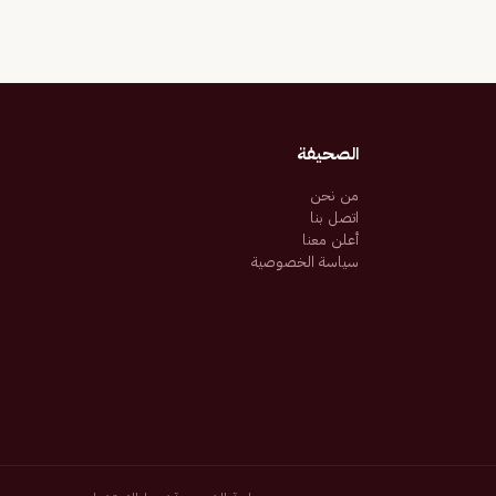
الصحيفة
من نحن
اتصل بنا
أعلن معنا
سياسة الخصوصية