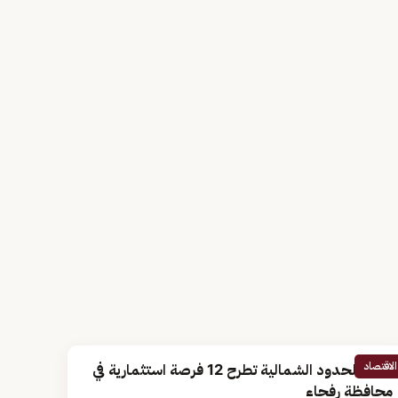
الاقتصاد
أمانة الحدود الشمالية تطرح 12 فرصة استثمارية في
محافظة رفحاء