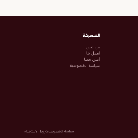
الصحيفة
من نحن
اتصل بنا
أعلن معنا
سياسة الخصوصية
سياسة الخصوصية
شروط الاستخدام