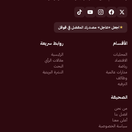
★
اجعل «عاجل» مصدرك المفضل في قوقل
الأقسام
روابط سريعة
المحليات
الرئيسية
الاقتصاد
مقالات الرأي
رياضة
البحث
مدارات عالمية
النشرة البريدية
وظائف
الترفيه
الصحيفة
من نحن
اتصل بنا
أعلن معنا
سياسة الخصوصية