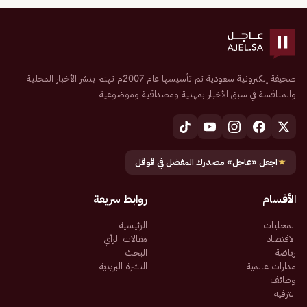
صحيفة إلكترونية سعودية تم تأسيسها عام 2007م تهتم بنشر الأخبار المحلية
والمنافسة في سبق الأخبار بمهنية ومصداقية وموضوعية
★
اجعل «عاجل» مصدرك المفضل في قوقل
الأقسام
روابط سريعة
المحليات
الرئيسية
الاقتصاد
مقالات الرأي
رياضة
البحث
مدارات عالمية
النشرة البريدية
وظائف
الترفيه