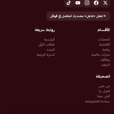
★
اجعل «عاجل» مصدرك المفضل في قوقل
الأقسام
روابط سريعة
المحليات
الرئيسية
الاقتصاد
مقالات الرأي
رياضة
البحث
مدارات عالمية
النشرة البريدية
وظائف
الترفيه
الصحيفة
من نحن
اتصل بنا
أعلن معنا
سياسة الخصوصية