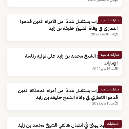
مدارات عالمية
رئيس الإمارات يستقبل عددًا من الأمراء الذين قدموا
التعازي في وفاة الشيخ خليفة بن زايد
الإثنين 16 مايو 2022
مدارات عالمية
بايدن يهنئ الشيخ محمد بن زايد على توليه رئاسة
الإمارات
الأحد 15 مايو 2022
مدارات عالمية
رئيس الإمارات يستقبل عددًا من أمراء المملكة الذين
قدموا التعازي في وفاة الشيخ خليفة بن زايد
الأحد 15 مايو 2022
المحليات
ولي العهد يهنئ في اتصال هاتفي الشيخ محمد بن زايد