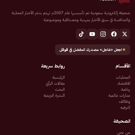
صحيفة إلكترونية سعودية تم تأسيسها عام 2007م تهتم بنشر الأخبار المحلية
والمنافسة في سبق الأخبار بمهنية ومصداقية وموضوعية
★
اجعل «عاجل» مصدرك المفضل في قوقل
الأقسام
روابط سريعة
المحليات
الرئيسية
الاقتصاد
مقالات الرأي
رياضة
البحث
مدارات عالمية
النشرة البريدية
وظائف
الترفيه
الصحيفة
من نحن