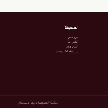
الصحيفة
من نحن
اتصل بنا
أعلن معنا
سياسة الخصوصية
سياسة الخصوصية
شروط الاستخدام