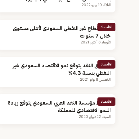
الثلاثاء 19 يوليو 2022
الاقتصاد
نمو القطاع غير النفطي السعودي لأعلى مستوى
خلال 7 سنوات
الأربعاء 6 أكتوبر 2021
الاقتصاد
صندوق النقد يتوقع نمو الاقتصاد السعودي غير
النفطي بنسبة 4.3%
الخميس 8 يوليو 2021
الاقتصاد
محافظ مؤسسة النقد العربي السعودي يتوقع زيادة
النمو الاقتصادي للمملكة
السبت 22 فبراير 2020