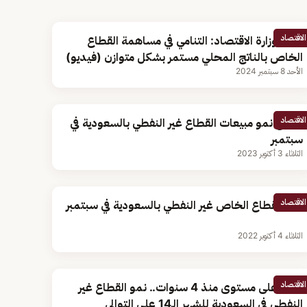
الاقتصاد
وكيل وزارة الاقتصاد: التنامي في مساهمة القطاع
الخاص بالناتج المحلي مستمر بشكل متوازن (فيديو)
الأحد 8 سبتمبر 2024
الاقتصاد
تسارع نمو مبيعات القطاع غير النفطي بالسعودية في
سبتمبر
الثلاثاء 3 أكتوبر 2023
الاقتصاد
نمو القطاع الخاص غير النفطي بالسعودية في سبتمبر
الثلاثاء 4 أكتوبر 2022
الاقتصاد
عند أعلى مستوى منذ 4 سنوات.. نمو القطاع غير
النفطي في السعودية للشهر الـ14 على التوالي