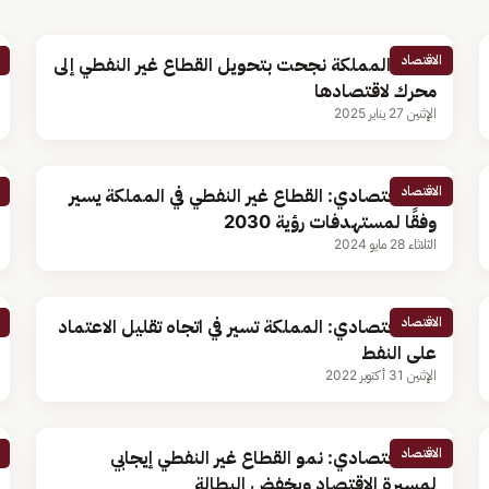
الاقتصاد
كاتب: المملكة نجحت بتحويل القطاع غير النفطي إلى
محرك لاقتصادها
الإثنين 27 يناير 2025
الاقتصاد
خبير اقتصادي: القطاع غير النفطي في المملكة يسير
وفقًا لمستهدفات رؤية 2030
الثلاثاء 28 مايو 2024
الاقتصاد
خبير اقتصادي: المملكة تسير في اتجاه تقليل الاعتماد
على النفط
الإثنين 31 أكتوبر 2022
الاقتصاد
خبير اقتصادي: نمو القطاع غير النفطي إيجابي
لمسيرة الاقتصاد ويخفض البطالة