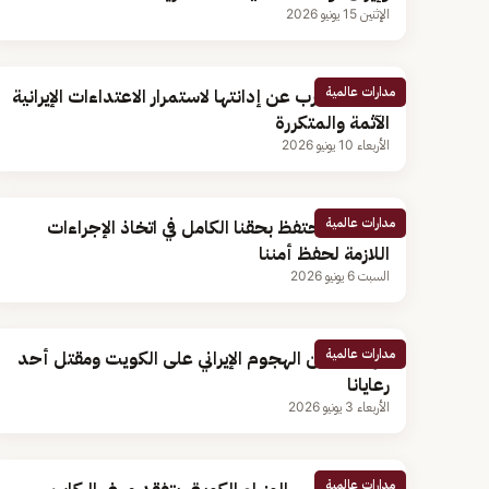
الإثنين 15 يونيو 2026
مدارات عالمية
الكويت تعرب عن إدانتها لاستمرار الاعتداءات الإيرانية
الآثمة والمتكررة
الأربعاء 10 يونيو 2026
مدارات عالمية
الكويت: نحتفظ بحقنا الكامل في اتخاذ الإجراءات
اللازمة لحفظ أمننا
السبت 6 يونيو 2026
مدارات عالمية
الهند: ندين الهجوم الإيراني على الكويت ومقتل أحد
رعايانا
الأربعاء 3 يونيو 2026
مدارات عالمية