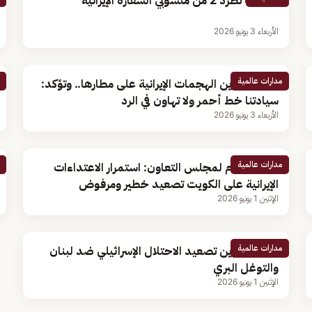
الكويت تطرد 2 من منسوبي السفارة الإيرانية
الأربعاء 3 يونيو 2026
مدارات عالمية
الكويت تدين الهجمات الإيرانية على مطارها.. وتؤكد:
سيادتنا خط أحمر ولا تهاون في الرد
الأربعاء 3 يونيو 2026
مدارات عالمية
الأمين العام لمجلس التعاون: استمرار الاعتداءات
الإيرانية على الكويت تصعيد خطير ومرفوض
الإثنين 1 يونيو 2026
مدارات عالمية
الكويت تدين تصعيد الاحتلال الإسرائيلي ضد لبنان
والتوغل البري
الإثنين 1 يونيو 2026