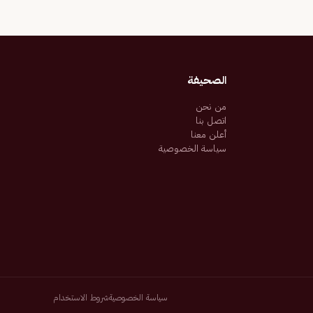
الصحيفة
من نحن
اتصل بنا
أعلن معنا
سياسة الخصوصية
سياسة الخصوصية
شروط الاستخدام