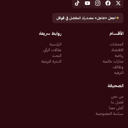
★
اجعل «عاجل» مصدرك المفضل في قوقل
الأقسام
روابط سريعة
المحليات
الرئيسية
الاقتصاد
مقالات الرأي
رياضة
البحث
مدارات عالمية
النشرة البريدية
وظائف
الترفيه
الصحيفة
من نحن
اتصل بنا
أعلن معنا
سياسة الخصوصية