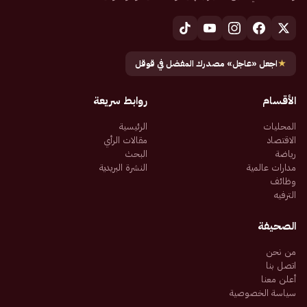
★
اجعل «عاجل» مصدرك المفضل في قوقل
الأقسام
روابط سريعة
المحليات
الرئيسية
الاقتصاد
مقالات الرأي
رياضة
البحث
مدارات عالمية
النشرة البريدية
وظائف
الترفيه
الصحيفة
من نحن
اتصل بنا
أعلن معنا
سياسة الخصوصية