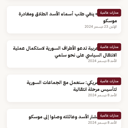
مدارات عالمية
«الكرملين» ينفي طلب أسماء الأسد الطلاق ومغادرة
موسكو
الإثنين 23 ديسمبر 2024
مدارات عالمية
الجامعة العربية تدعو الأطراف السورية لاستكمال عملية
الانتقال السياسي على نحو سلمي
الأحد 8 ديسمبر 2024
مدارات عالمية
الرئيس الأمريكي: سنعمل مع الجماعات السورية
لتأسيس مرحلة انتقالية
الأحد 8 ديسمبر 2024
مدارات عالمية
الكرملين: بشار الأسد وعائلته وصلوا إلى موسكو
الأحد 8 ديسمبر 2024