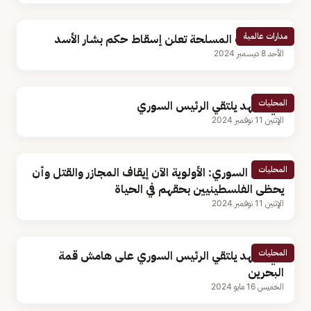
مدارات عالمية
التنظيمات المسلحة تعلن إسقاط حكم بشار الأسد
الأحد 8 ديسمبر 2024
المحليات
ولي العهد يلتقي الرئيس السوري
الإثنين 11 نوفمبر 2024
المحليات
الرئيس السوري: الأولوية الآن إيقاف المجازر والقتل وأن
يحظى الفلسطينيين بحقهم في الحياة
الإثنين 11 نوفمبر 2024
المحليات
ولي العهد يلتقي الرئيس السوري على هامش قمة
البحرين
الخميس 16 مايو 2024