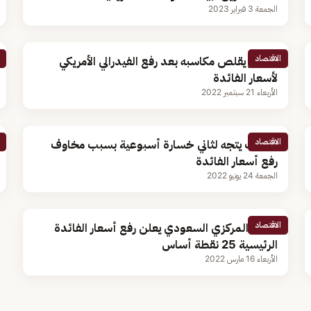
الجمعة 3 فبراير 2023
الاقتصاد
الدولار يقلص مكاسبه بعد رفع الفيدرالي الأمريكي
لأسعار الفائدة
الأربعاء 21 سبتمبر 2022
الاقتصاد
الذهب يتجه لثاني خسارة أسبوعية بسبب مخاوف
رفع أسعار الفائدة
الجمعة 24 يونيو 2022
الاقتصاد
البنك المركزي السعودي يعلن رفع أسعار الفائدة
الرئيسية 25 نقطة أساس
الأربعاء 16 مارس 2022