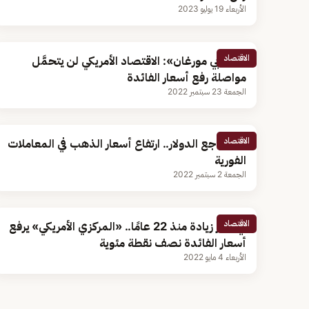
الأربعاء 19 يوليو 2023
الاقتصاد
«جيه بي مورغان»: الاقتصاد الأمريكي لن يتحمَّل
مواصلة رفع أسعار الفائدة
الجمعة 23 سبتمبر 2022
الاقتصاد
بعد تراجع الدولار.. ارتفاع أسعار الذهب في المعاملات
الفورية
الجمعة 2 سبتمبر 2022
الاقتصاد
في أكبر زيادة منذ 22 عامًا.. «المركزي الأمريكي» يرفع
أسعار الفائدة نصف نقطة مئوية
الأربعاء 4 مايو 2022