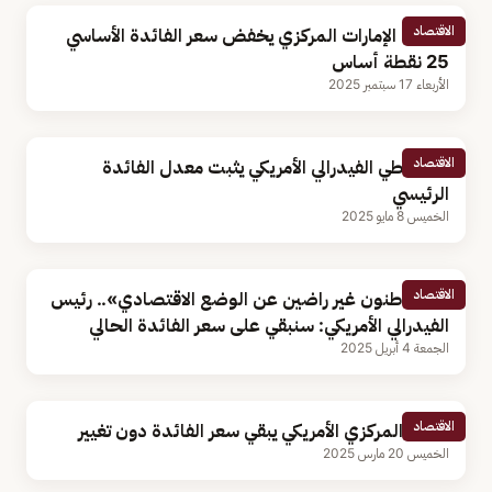
الاقتصاد
مصرف الإمارات المركزي يخفض سعر الفائدة الأساسي
25 نقطة أساس
الأربعاء 17 سبتمبر 2025
الاقتصاد
الاحتياطي الفيدرالي الأمريكي يثبت معدل الفائدة
الرئيسي
الخميس 8 مايو 2025
الاقتصاد
«المواطنون غير راضين عن الوضع الاقتصادي».. رئيس
الفيدرالي الأمريكي: سنبقي على سعر الفائدة الحالي
الجمعة 4 أبريل 2025
الاقتصاد
البنك المركزي الأمريكي يبقي سعر الفائدة دون تغيير
الخميس 20 مارس 2025