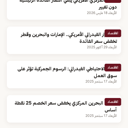
البنك المركزي الأمريكي يبقي أسعار الفائدة الرئيسية
دون تغيير
الأربعاء 18 مارس 2026
الاقتصاد
بعد قرار الفيدرالي الأمريكي.. الإمارات والبحرين وقطر
تخفض سعر الفائدة
الأربعاء 29 أكتوبر 2025
الاقتصاد
رئيس الاحتياطي الفيدرالي: الرسوم الجمركية تؤثر على
سوق العمل
الأربعاء 17 سبتمبر 2025
الاقتصاد
مصرف البحرين المركزي يخفض سعر الخصم 25 نقطة
أساس
الأربعاء 17 سبتمبر 2025