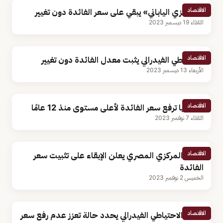
الاقتصاد
«المركزي الياباني» يبقي على سعر الفائدة دون تغيير
الثلاثاء 19 ديسمبر 2023
الاقتصاد
الاحتياطي الفيدرالي يثبت معدل الفائدة دون تغيير
الأربعاء 13 ديسمبر 2023
الاقتصاد
أستراليا ترفع سعر الفائدة لأعلى مستوى منذ 12 عامًا
الثلاثاء 7 نوفمبر 2023
الاقتصاد
البنك المركزي المصري يعلن الإبقاء على تثبيت سعر
الفائدة
الخميس 2 نوفمبر 2023
الاقتصاد
رئيس الاحتياطي الفيدرالي يحدد حالة تعزز عدم رفع سعر