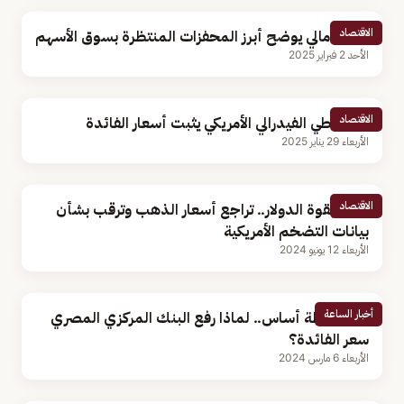
الاقتصاد
محلل مالي يوضح أبرز المحفزات المنتظرة بسوق الأسهم
الأحد 2 فبراير 2025
الاقتصاد
الاحتياطي الفيدرالي الأمريكي يثبت أسعار الفائدة
الأربعاء 29 يناير 2025
الاقتصاد
متأثرا بقوة الدولار.. تراجع أسعار الذهب وترقب بشأن
بيانات التضخم الأمريكية
الأربعاء 12 يونيو 2024
أخبار الساعة
600 نقطة أساس.. لماذا رفع البنك المركزي المصري
سعر الفائدة؟
الأربعاء 6 مارس 2024