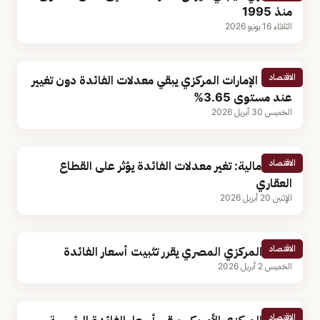
منذ 1995
الثلاثاء 16 يونيو 2026
الاقتصاد
مصرف الإمارات المركزي يبقي معدلات الفائدة دون تغيير
عند مستوى 3.65%
الخميس 30 أبريل 2026
الاقتصاد
أستاذ مالية: تغير معدلات الفائدة يؤثر على القطاع
العقاري
الإثنين 20 أبريل 2026
الاقتصاد
البنك المركزي المصري يقرر تثبيت أسعار الفائدة
الخميس 2 أبريل 2026
الاقتصاد