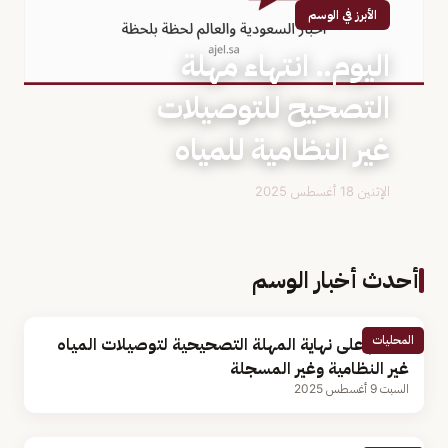
الأبرز في الوسم
اليوم.. انتهاء مهلة
التصحيح للتوصيلات
غير النظامية للمياه
الإثنين 18 أغسطس 2025
أحدث أخبار الوسم
المحليات
9 أيام على نهاية المهلة التصحيحية لتوصيلات المياه
غير النظامية وغير المسجلة
السبت 9 أغسطس 2025