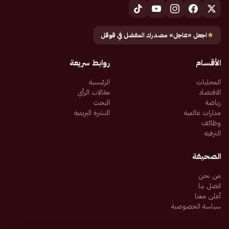
★
اجعل «عاجل» مصدرك المفضل في قوقل
الأقسام
روابط سريعة
المحليات
الرئيسية
الاقتصاد
مقالات الرأي
رياضة
البحث
مدارات عالمية
النشرة البريدية
وظائف
الترفيه
الصحيفة
من نحن
اتصل بنا
أعلن معنا
سياسة الخصوصية