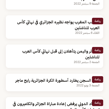
الجمعة 9 سبتمبر 2022
رياضة
منتخب المغرب يواجه نظيره الجزائري في نهائي كأس
العرب للناشئين
الثلاثاء 6 سبتمبر 2022
رياضة
الجزائر واليمن يتأهلان إلى قبل نهائي كأس العرب
للناشئين
الجمعة 2 سبتمبر 2022
رياضة
شبح السجن يطارد أسطورة الكرة الجزائرية رابح ماجر
الجمعة 3 يونيو 2022
رياضة
الاتحاد الدولي يرفض إعادة مباراة الجزائر والكاميرون في