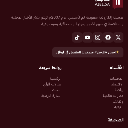
صحيفة إلكترونية سعودية تم تأسيسها عام 2007م تهتم بنشر الأخبار المحلية
والمنافسة في سبق الأخبار بمهنية ومصداقية وموضوعية
★
اجعل «عاجل» مصدرك المفضل في قوقل
الأقسام
روابط سريعة
المحليات
الرئيسية
الاقتصاد
مقالات الرأي
رياضة
البحث
مدارات عالمية
النشرة البريدية
وظائف
الترفيه
الصحيفة