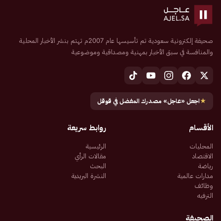
صحيفة إلكترونية سعودية تم تأسيسها عام 2007م تهتم بنشر الأخبار المحلية
والمنافسة في سبق الأخبار بمهنية ومصداقية وموضوعية
★
اجعل «عاجل» مصدرك المفضل في قوقل
الأقسام
روابط سريعة
المحليات
الرئيسية
الاقتصاد
مقالات الرأي
رياضة
البحث
مدارات عالمية
النشرة البريدية
وظائف
الترفيه
الصحيفة