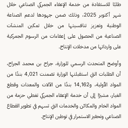
طلبًا للاستفادة من خدمة الإعفاء الجمركي الصناعي خلال
شهر أكتوبر 2025، وذلك ضمن جهودها لدعم الصناعة
الوطنية وتعزيز تنافسيتها من خلال تمكين المنشآت
الصناعية من الحصول على إعفاءات من الرسوم الجمركية
على وارداتها من مدخلات الإنتاج.
وأوضح المتحدث الرسمي للوزارة، جراح بن محمد الجراح،
أن الطلبات التي استقبلتها الوزارة تضمنت 4,021 بندًا من
المواد الأولية، و14,162 بندًا من الآلات والمعدات وقطع
الغيار، مشيرًا إلى أن خدمة الإعفاء الجمركي تغطي حزمة من
المواد الخام والمكائن والخدمات التي تسهم في تطوير القطاع
الصناعي وتحفيز الاستمرار في توطين الإنتاج.