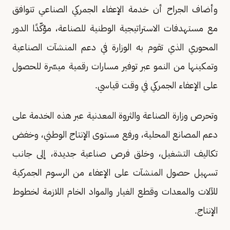
وأضاف الجراح أن خدمة الإعفاء الجمركي الصناعي تتوافق
مع مستهدفات الاستراتيجية الوطنية للصناعة، مؤكّدًا الدور
المحوري الذي تقوم به الوزارة في دعم المنشآت الصناعية
وتمكينها من النمو عبر توفير مسارات رقمية ميسّرة للحصول
على الإعفاء الجمركي في وقت قياسي.
وتحرص وزارة الصناعة والثروة المعدنية عبر هذه الخدمة على
دعم المصانع المحلية، ورفع مستوى الإنتاج الوطني، وخفض
تكاليف التشغيل، وخلق فرص صناعية جديدة، إلى جانب
تسهيل حصول المنشآت على الإعفاء من الرسوم الجمركية
للآلات والمعدات وقطع الغيار والمواد الخام اللازمة لخطوط
الإنتاج.