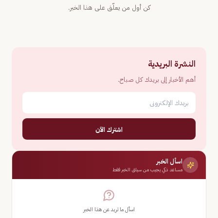
كن أول من يعلّق على هذا الخبر.
النشرة البريدية
أهم الأخبار إلى بريدك كل صباح.
اشترك الآن
اسأل الخبر
مساعد ذكي يجيب من سياق الخبر فقط
اسأل ما تريد عن هذا الخبر