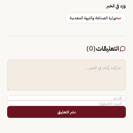
وَرَد في الخبر
وزارة الصناعة والثروة المعدنية
جهة
التعليقات
(
0
)
نشر التعليق