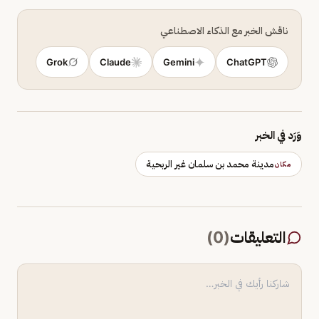
ناقش الخبر مع الذكاء الاصطناعي
Grok
Claude
Gemini
ChatGPT
وَرَد في الخبر
مدينة محمد بن سلمان غير الربحية
مكان
التعليقات
(
0
)