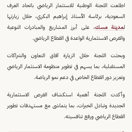
اطلعت اللجنة الوطنية للاستثمار الرياضي باتحاد الغرف
السعودية، برئاسة الأستاذ إبراهيم البكري، خلال زيارتها
ل
مدينة مسك
، على أبرز المشاريع والمبادرات النوعية
والفرص الاستثمارية الواعدة في القطاع الرياضي.
وبحثت اللجنة خلال الزيارة آفاق التعاون والشراكات
المستقبلية، بما يسهم في تطوير منظومة الاستثمار الرياضي
وتعزيز دور القطاع الخاص في دعم نمو الرياضة.
وأكدت اللجنة أهمية استكشاف الفرص الاستثمارية
الجديدة وتبادل الخبرات، بما يتماشى مع مستهدفات تطوير
القطاع الرياضي ورفع تنافسيته.