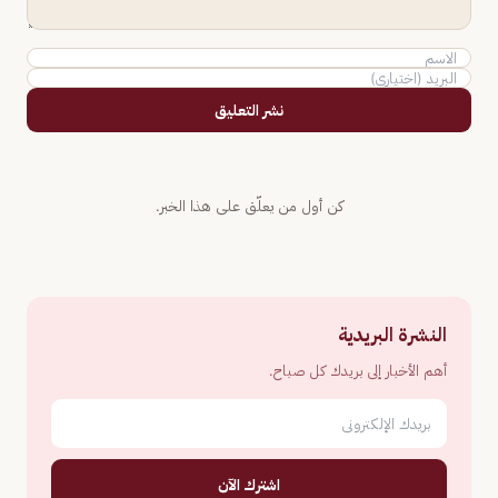
نشر التعليق
كن أول من يعلّق على هذا الخبر.
النشرة البريدية
أهم الأخبار إلى بريدك كل صباح.
اشترك الآن