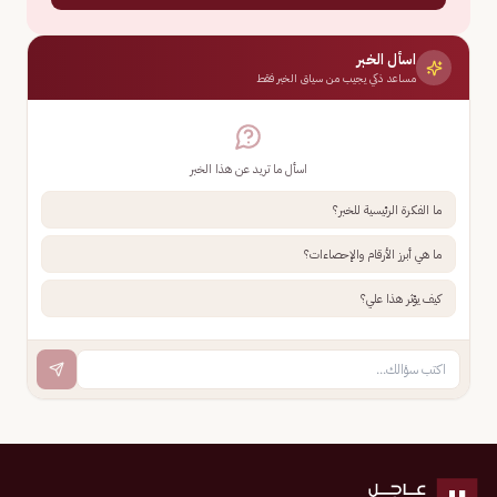
اسأل الخبر
مساعد ذكي يجيب من سياق الخبر فقط
اسأل ما تريد عن هذا الخبر
ما الفكرة الرئيسية للخبر؟
ما هي أبرز الأرقام والإحصاءات؟
كيف يؤثر هذا علي؟