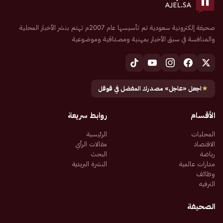
صحيفة إلكترونية سعودية تم تأسيسها عام 2007م تهتم بنشر الأخبار المحلية
والمنافسة في سبق الأخبار بمهنية ومصداقية وموضوعية
★
اجعل «عاجل» مصدرك المفضل في قوقل
الأقسام
روابط سريعة
المحليات
الرئيسية
الاقتصاد
مقالات الرأي
رياضة
البحث
مدارات عالمية
النشرة البريدية
وظائف
الترفيه
الصحيفة