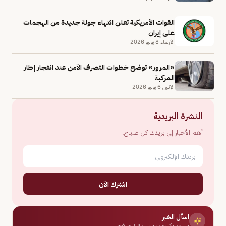
القوات الأمريكية تعلن انتهاء جولة جديدة من الهجمات
على إيران
الأربعاء 8 يوليو 2026
«المرور» توضح خطوات التصرف الآمن عند انفجار إطار
المركبة
الإثنين 6 يوليو 2026
النشرة البريدية
أهم الأخبار إلى بريدك كل صباح.
اشترك الآن
اسأل الخبر
مساعد ذكي يجيب من سياق الخبر فقط