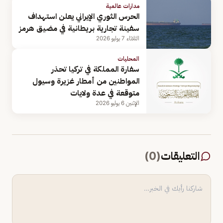
مدارات عالمية
الحرس الثوري الإيراني يعلن استهداف
سفينة تجارية بريطانية في مضيق هرمز
الثلاثاء 7 يوليو 2026
المحليات
سفارة المملكة في تركيا تحذر
المواطنين من أمطار غزيرة وسيول
متوقعة في عدة ولايات
الإثنين 6 يوليو 2026
التعليقات
(
0
)