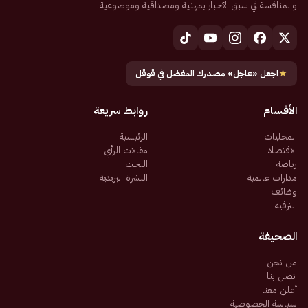
والمنافسة في سبق الأخبار بمهنية ومصداقية وموضوعية
★
اجعل «عاجل» مصدرك المفضل في قوقل
الأقسام
روابط سريعة
المحليات
الرئيسية
الاقتصاد
مقالات الرأي
رياضة
البحث
مدارات عالمية
النشرة البريدية
وظائف
الترفيه
الصحيفة
من نحن
اتصل بنا
أعلن معنا
سياسة الخصوصية