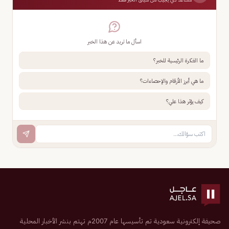
اسأل ما تريد عن هذا الخبر
ما الفكرة الرئيسية للخبر؟
ما هي أبرز الأرقام والإحصاءات؟
كيف يؤثر هذا علي؟
صحيفة إلكترونية سعودية تم تأسيسها عام 2007م تهتم بنشر الأخبار المحلية