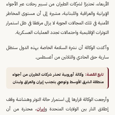
الأربعاء، تحذيرًا لشركات الطيران من تسيير رحلات عبر الأجواء
الإيرانية والعراقية واللبنانية، مشيرة إلى أن مستوى المخاطر
الأمنية في تلك المجالات الجوية لا يزال مرتفعًا في ظل استمرار
التوترات الإقليمية واحتمالات تجدد العمليات العسكرية.
وأكدت الوكالة أن نشرة السلامة الخاصة بهذه الدول ستظل
سارية حتى الحادي والثلاثين من أغسطس.
تابع القصة:
وكالة أوروبية تحذر شركات الطيران من أجواء
منطقة الشرق الأوسط وتوصي بتجنب إيران والعراق ولبنان
وأرجعت الوكالة قرارها إلى استمرار حالة التوتر وهشاشة وقف
إطلاق النار بين الولايات المتحدة و
إيران
، محذرة من أن