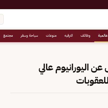
عالمية
وظائف
الترفيه
منوعات
سياحة وسفر
مجتمع
عن اليورانيوم عالي
لعقوبات