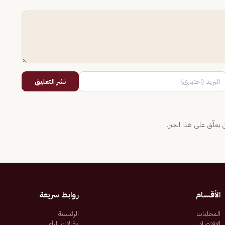
نشر التعليق
يعلّق على هذا الخبر.
الأقسام
روابط سريعة
المحليات
الرئيسية
الاقتصاد
مقالات الرأي