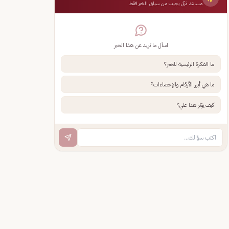
مساعد ذكي يجيب من سياق الخبر فقط
اسأل ما تريد عن هذا الخبر
ما الفكرة الرئيسية للخبر؟
ما هي أبرز الأرقام والإحصاءات؟
كيف يؤثر هذا علي؟