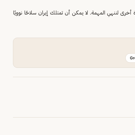
 أخرى لننهي المهمة. لا يمكن أن تمتلك إيران سلاحًا نوويًا
Gr