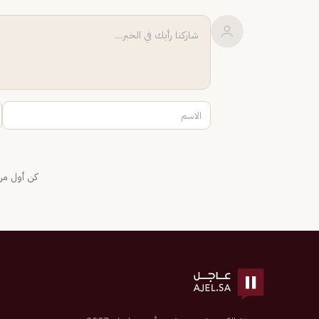
كن أول من 