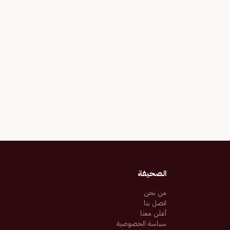
الصحيفة
من نحن
اتصل بنا
أعلن معنا
سياسة الخصوصية