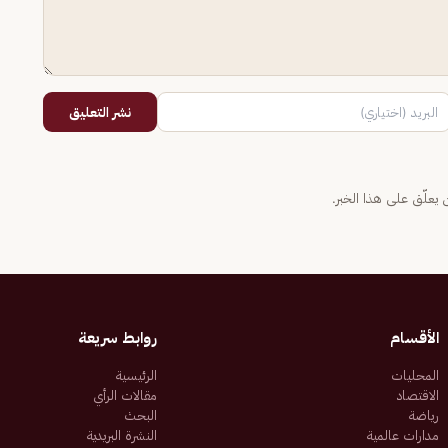
نشر التعليق
يعلّق على هذا الخبر.
الأقسام
روابط سريعة
المحليات
الرئيسية
الاقتصاد
مقالات الرأي
رياضة
البحث
مدارات عالمية
النشرة البريدية