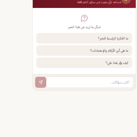
مساعد ذكي يجيب من سياق الخبر فقط
اسأل ما تريد عن هذا الخبر
ما الفكرة الرئيسية للخبر؟
ما هي أبرز الأرقام والإحصاءات؟
كيف يؤثر هذا علي؟