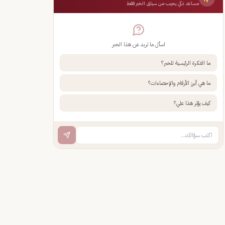
مساعد ذكي يجيب من سياق الخبر فقط
اسأل ما تريد عن هذا الخبر
ما الفكرة الرئيسية للخبر؟
ما هي أبرز الأرقام والإحصاءات؟
كيف يؤثر هذا علي؟