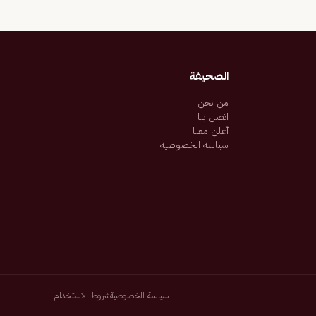
الصحيفة
من نحن
اتصل بنا
أعلن معنا
سياسة الخصوصية
سياسة الخصوصية
شروط الاستخدام