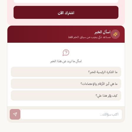
اشترك الآن
اسأل الخبر
مساعد ذكي يجيب من سياق الخبر فقط
اسأل ما تريد عن هذا الخبر
ما الفكرة الرئيسية للخبر؟
ما هي أبرز الأرقام والإحصاءات؟
كيف يؤثر هذا علي؟