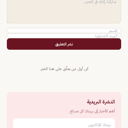
نشر التعليق
كن أول من يعلّق على هذا الخبر.
النشرة البريدية
أهم الأخبار إلى بريدك كل صباح.