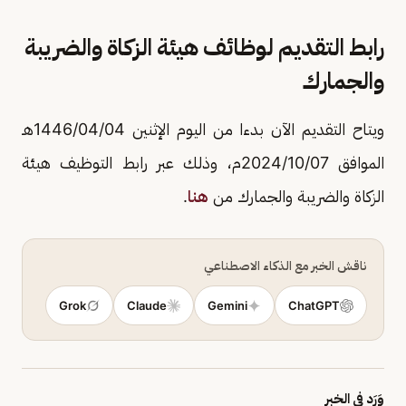
رابط التقديم لوظائف هيئة الزكاة والضريبة
والجمارك
ويتاح التقديم الآن بدءا من اليوم الإثنين 1446/04/04هـ
الموافق 2024/10/07م، وذلك عبر رابط التوظيف هيئة
الزكاة والضريبة والجمارك من
هنا
.
ناقش الخبر مع الذكاء الاصطناعي
Grok
Claude
Gemini
ChatGPT
وَرَد في الخبر