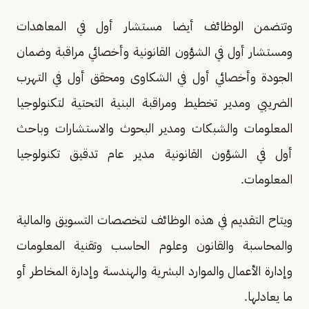
وتتضمن الوظائف أيضا مستشار أول في المعاهدات
ومستشار أول في الشؤون القانونية وأخصائي مراقبة وضمان
الجودة وأخصائي أول في الشكاوى ومحقق أول في التهرب
الضريبي ومدير تخطيط ومراقبة البنية التحتية لتكنولوجيا
المعلومات والشبكات ومدير البحوث والاستشارات وباحث
أول في الشؤون القانونية مدير عام تدقيق تكنولوجيا
المعلومات.
ويتاح التقديم في هذه الوظائف لتخصصات التسويق والمالية
والمحاسبة والقانون وعلوم الحاسب وتقنية المعلومات
وإدارة الأعمال والموارد البشرية والهندسة وإدارة المخاطر أو
ما يعادلها.