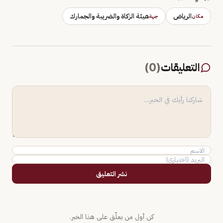
الرياض
هيئة الزكاة والضريبة والجمارك
مكان
جهة
التعليقات
(
0
)
نشر التعليق
كن أول من يعلّق على هذا الخبر.