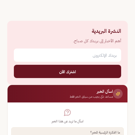
النشرة البريدية
أهم الأخبار إلى بريدك كل صباح.
اشترك الآن
اسأل الخبر
مساعد ذكي يجيب من سياق الخبر فقط
اسأل ما تريد عن هذا الخبر
ما الفكرة الرئيسية للخبر؟