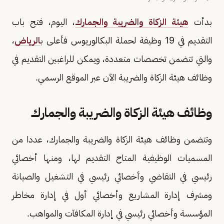
بدأت
هيئة الزكاة والضريبة والجمارك
، اليوم، فتح باب
التقديم في 19 وظيفة لحملة البكالوريوس فأعلى ب
الرياض
،
والتي تتضمن تخصصات متعددة، ويمكن للراغبين التقديم في
وظائف هيئة الزكاة والضريبة الآن عبر الموقع الرسمي.
وظائف هيئة الزكاة والضريبة والجمارك
وتتضمن وظائف هيئة الزكاة والضريبة والجمارك، عددا من
المسميات الوظيفية المتاح التقديم لها، ومنها أخصائي
رئيسي في التقاضي وأخصائي رئيسي في التشغيل والصيانة
ومشرف إدارة المشاريع وأخصائي أول في إدارة مخاطر
المؤسسة وأخصائي رئيسي في إدارة المكافآت والمواهب.