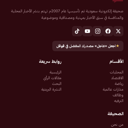
صحيفة إلكترونية سعودية تم تأسيسها عام 2007م تهتم بنشر الأخبار المحلية
والمنافسة في سبق الأخبار بمهنية ومصداقية وموضوعية
★
اجعل «عاجل» مصدرك المفضل في قوقل
الأقسام
روابط سريعة
المحليات
الرئيسية
الاقتصاد
مقالات الرأي
رياضة
البحث
مدارات عالمية
النشرة البريدية
وظائف
الترفيه
الصحيفة
من نحن