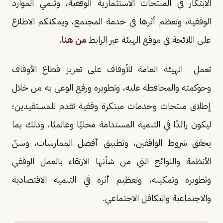
الابتكار في المنتجات الاستثمارية الوقفية، وتنمي الموارد
الوقفية، وتعظم أثرها في خدمة المجتمع، ويمكنكم الاطلاع
على اللائحة في موقع الهيئة عبر الرابط
من هنا.
تعمل الهيئة العامة للأوقاف على تعزيز قطاع الأوقاف
وحوكمته والمحافظة عليه، وتطويره ورفع الوعي به من خلال
إطلاق منتجات وخدمات مبتكرة وقفية تقدم للمستفيدين؛
ليكون رائدًا في التنمية المستدامة محليًا وعالميًا، وذلك بما
يحقق شروط الواقفين، وتطبيق أفضل الممارسات، وسنّ
الأنظمة واللوائح التي من شأنها الارتقاء بالعمل الوقفي
وتطويره وتمكينه، وتعظيم أثره في التنمية الاقتصادية
والاجتماعية والتكافل الاجتماعي.