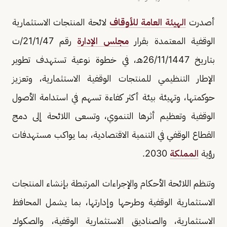
أصدرت
الهيئة العامة للأوقاف
لائحة المنتجات الاستثمارية
الوقفية المعتمدة بقرار
مجلس الإدارة
رقم 21/1/47/ت
بتاريخ 26/11/1447هـ، في خطوة نوعية تستهدف تطوير
الإطار التنظيمي للمنتجات الوقفية الاستثمارية، وتعزيز
حوكمتها، وتهيئة بيئة أكثر كفاءة تسهم في استدامة الأصول
الوقفية وتعظيم أثرها التنموي، وتسعى اللائحة إلى دمج
القطاع الوقفي في التنمية الاقتصادية، بما يواكب مستهدفات
رؤية
المملكة
2030.
وتنظم اللائحة الأحكام والإجراءات المرتبطة بإنشاء المنتجات
الاستثمارية الوقفية وطرحها وإدارتها، بما يشمل المحافظ
الاستثمارية، والصناديق الاستثمارية الوقفية، والصكوك