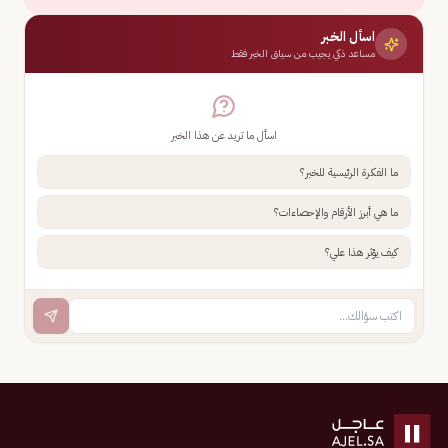
اسأل الخبر
مساعد ذكي يجيب من سياق الخبر فقط
اسأل ما تريد عن هذا الخبر
ما الفكرة الرئيسية للخبر؟
ما هي أبرز الأرقام والإحصاءات؟
كيف يؤثر هذا علي؟