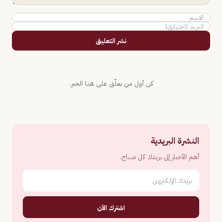
نشر التعليق
كن أول من يعلّق على هذا الخبر.
النشرة البريدية
أهم الأخبار إلى بريدك كل صباح.
اشترك الآن