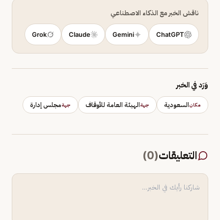
ناقش الخبر مع الذكاء الاصطناعي
Grok
Claude
Gemini
ChatGPT
وَرَد في الخبر
السعودية
الهيئة العامة للأوقاف
مجلس إدارة
مكان
جهة
جهة
التعليقات
(
0
)