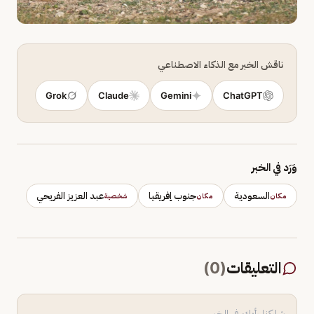
ناقش الخبر مع الذكاء الاصطناعي
Grok
Claude
Gemini
ChatGPT
وَرَد في الخبر
السعودية
جنوب إفريقيا
عبد العزيز الفريحي
مكان
مكان
شخصية
التعليقات
(
0
)