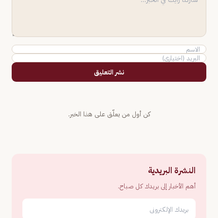
نشر التعليق
كن أول من يعلّق على هذا الخبر.
النشرة البريدية
أهم الأخبار إلى بريدك كل صباح.