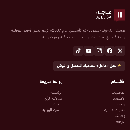
صحيفة إلكترونية سعودية تم تأسيسها عام 2007م تهتم بنشر الأخبار المحلية
والمنافسة في سبق الأخبار بمهنية ومصداقية وموضوعية
★
اجعل «عاجل» مصدرك المفضل في قوقل
الأقسام
روابط سريعة
المحليات
الرئيسية
الاقتصاد
مقالات الرأي
رياضة
البحث
مدارات عالمية
النشرة البريدية
وظائف
الترفيه