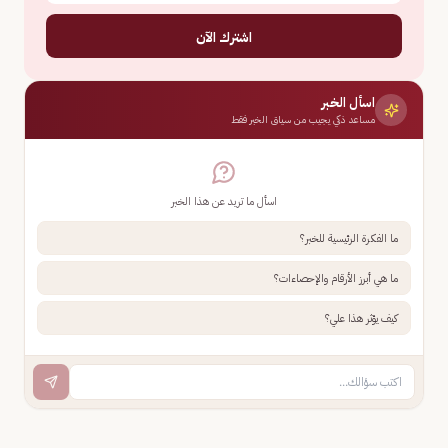
اشترك الآن
اسأل الخبر
مساعد ذكي يجيب من سياق الخبر فقط
اسأل ما تريد عن هذا الخبر
ما الفكرة الرئيسية للخبر؟
ما هي أبرز الأرقام والإحصاءات؟
كيف يؤثر هذا علي؟