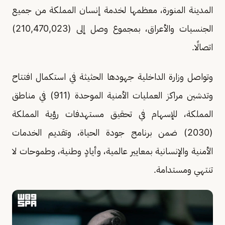
المدينة المنورة، معظمها لخدمة إنسان المملكة من جميع
الجنسيات والأعراق، بمجموع وصل إلى (210,470,023)
اتصالًا.
وتواصل وزارة الداخلية جهودها الحثيثة في استكمال افتتاح
وتدشين مراكز العمليات الأمنية الموحدة (911) في مناطق
المملكة، للإسهام في تحقيق مستهدفات رؤية المملكة
(2030) ضمن برنامج جودة الحياة، وتقديم الخدمات
الأمنية والإنسانية بمعايير عالمية، وأيادٍ وطنية، وطموحات لا
تنتهي ومستدامة.