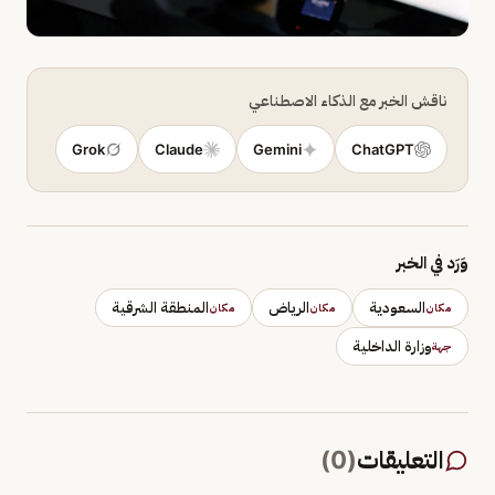
ناقش الخبر مع الذكاء الاصطناعي
Grok
Claude
Gemini
ChatGPT
وَرَد في الخبر
السعودية
الرياض
المنطقة الشرقية
مكان
مكان
مكان
وزارة الداخلية
جهة
التعليقات
(
0
)