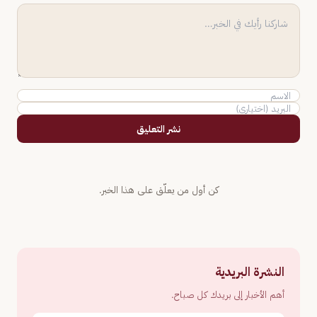
نشر التعليق
كن أول من يعلّق على هذا الخبر.
النشرة البريدية
أهم الأخبار إلى بريدك كل صباح.