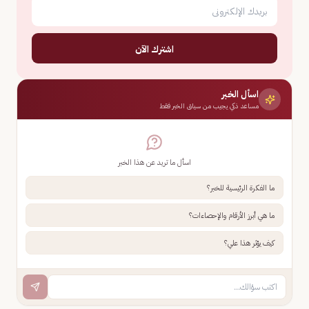
اشترك الآن
اسأل الخبر
مساعد ذكي يجيب من سياق الخبر فقط
اسأل ما تريد عن هذا الخبر
ما الفكرة الرئيسية للخبر؟
ما هي أبرز الأرقام والإحصاءات؟
كيف يؤثر هذا علي؟